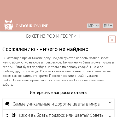
БУКЕТ ИЗ РОЗ И ГЕОРГИН
К сожалению - ничего не найдено
В настоящее время многие девушки для букетов невесты хотят выбрать
нечто абсолютно нежное и прекрасное. Такими могут быть и букет из роз и
георгин. Этот букет подойдет не только по поводу свадьбы, но и по
любому другому поводу. Их поиски могут занять некоторое время, но мы
знаем как сократить это время. Просто посетите онлайн-магазин
CadouOnline и выберите Букет из роз и георгин. Все остальное наша
забота.
Интересные вопросы и ответы
🚚 Самые уникальные и дорогие цветы в мире
🌷 🎁 Какой выбрать подарок или цветы? Советы