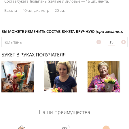
Состав букета:Тюльпаны желтые и лиловые — 15 шт., лента.
Высота — 40 см., диаметр — 20 см.
ВЫ МОЖЕТЕ ИЗМЕНИТЬ СОСТАВ БУКЕТА ВРУЧНУЮ
(при желании)
Тюльпаны
БУКЕТ В РУКАХ ПОЛУЧАТЕЛЯ
Наши преимущества