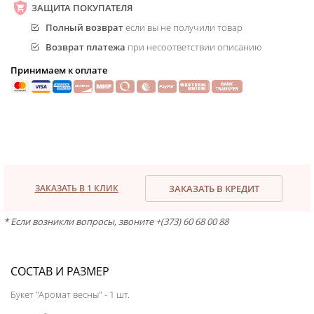
ЗАЩИТА ПОКУПАТЕЛЯ
Полный возврат
если вы не получили товар
Возврат платежа
при несоответствии описанию
Принимаем к оплате
ЗАКАЗАТЬ В 1 КЛИК
ЗАКАЗАТЬ В КРЕДИТ
* Если возникли вопросы, звоните +(373) 60 68 00 88
СОСТАВ И РАЗМЕР
Букет "Аромат весны" - 1 шт.