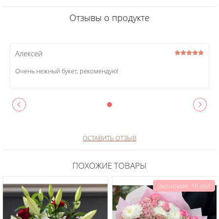
Отзывы о продукте
Алексей
Очень нежный букет, рекомендую!
ОСТАВИТЬ ОТЗЫВ
ПОХОЖИЕ ТОВАРЫ
Экономия: 16 лей