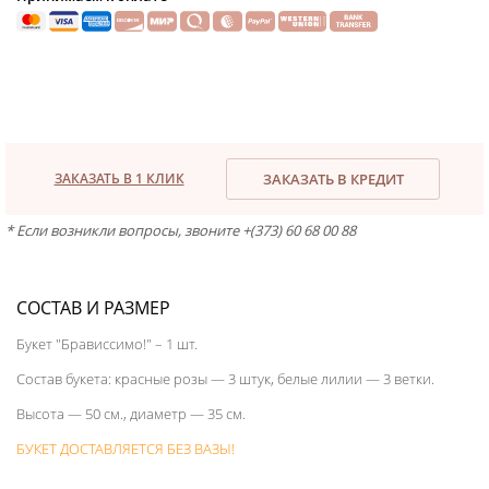
ЗАКАЗАТЬ В 1 КЛИК
ЗАКАЗАТЬ В КРЕДИТ
* Если возникли вопросы, звоните +(373) 60 68 00 88
СОСТАВ И РАЗМЕР
Букет "Брависсимо!" – 1 шт.
Состав букета: красные розы — 3 штук, белые лилии — 3 ветки.
Высота — 50 см., диаметр — 35 см.
БУКЕТ ДОСТАВЛЯЕТСЯ БЕЗ ВАЗЫ!