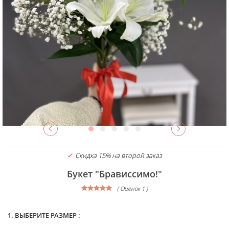
Скидка 15% на второй заказ
Букет "Брависсимо!"
( Оценок 1 )
1. ВЫБЕРИТЕ РАЗМЕР :