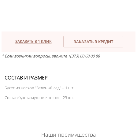
ЗАКАЗАТЬ В 1 КЛИК
ЗАКАЗАТЬ В КРЕДИТ
* Если возникли вопросы, звоните +(373) 60 68 00 88
СОСТАВ И РАЗМЕР
Букет из носков "Зеленый сад" – 1 шт.
Состав букета:мужские носки – 23 шт.
Наши преимущества