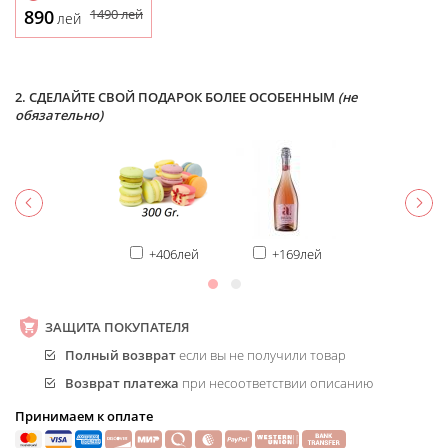
890
1490
лей
лей
2. СДЕЛАЙТЕ СВОЙ ПОДАРОК БОЛЕЕ ОСОБЕННЫМ
(не
обязательно)
+406лей
+169лей
ЗАЩИТА ПОКУПАТЕЛЯ
Полный возврат
если вы не получили товар
Возврат платежа
при несоответствии описанию
Принимаем к оплате