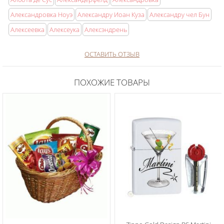
Александровка Ноуэ
Александру Иоан Куза
Александру чел Бун
Алексеевка
Алексеука
Алексэндрень
ОСТАВИТЬ ОТЗЫВ
ПОХОЖИЕ ТОВАРЫ