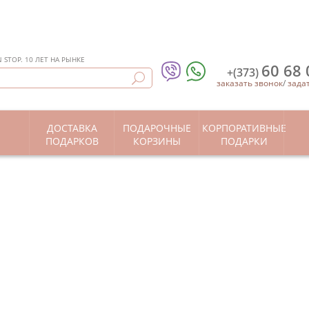
STOP. 10 ЛЕТ НА РЫНКЕ
60 68 
+(373)
заказать звонок
/
зада
ДОСТАВКА
ПОДАРОЧНЫЕ
КОРПОРАТИВНЫЕ
Ы
ПОДАРКОВ
КОРЗИНЫ
ПОДАРКИ