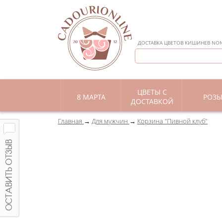
ДОСТАВКА ЦВЕТОВ КИШИНЕВ NON 
ЦВЕТЫ С
8 МАРТА
РОЗ
ДОСТАВКОЙ
Главная
Для мужчин
Корзина "Пивной клуб"