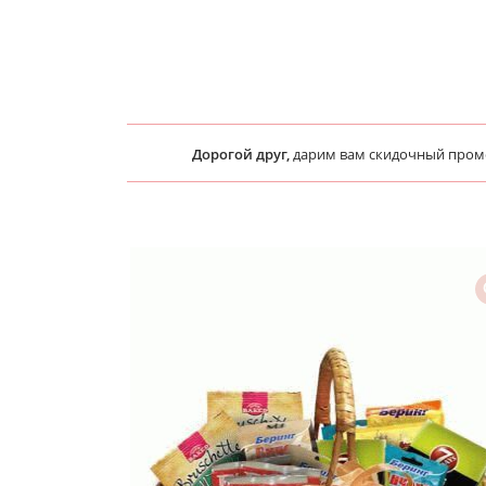
Дорогой друг,
дарим вам скидочный про