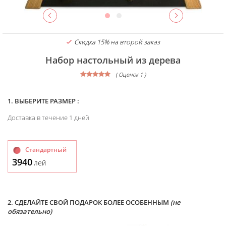
Скидка 15% на второй заказ
Набор настольный из дерева
( Оценок 1 )
1. ВЫБЕРИТЕ РАЗМЕР :
Доставка в течение 1 дней
Стандартный
3940
лей
2. СДЕЛАЙТЕ СВОЙ ПОДАРОК БОЛЕЕ ОСОБЕННЫМ
(не
обязательно)