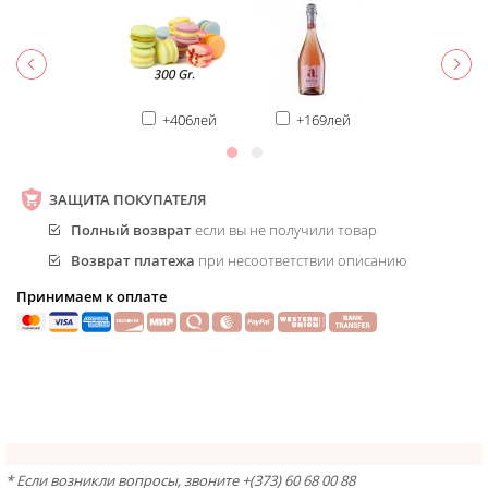
+406лей
+169лей
ЗАЩИТА ПОКУПАТЕЛЯ
Полный возврат
если вы не получили товар
Возврат платежа
при несоответствии описанию
Принимаем к оплате
* Если возникли вопросы, звоните +(373) 60 68 00 88