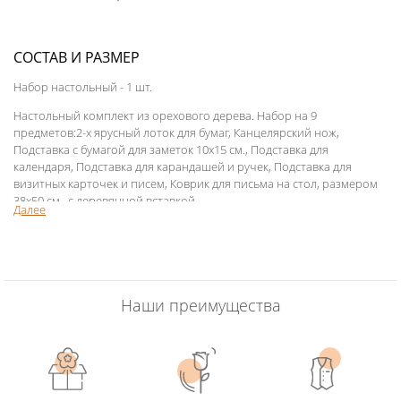
СОСТАВ И РАЗМЕР
Набор настольный - 1 шт.
Настольный комплект из орехового дерева. Набор на 9
предметов:2-х ярусный лоток для бумаг, Канцелярский нож,
Подставка с бумагой для заметок 10х15 см., Подставка для
календаря, Подставка для карандашей и ручек, Подставка для
визитных карточек и писем, Коврик для письма на стол, размером
38x50 см., с деревянной вставкой.
Далее
Наши преимущества