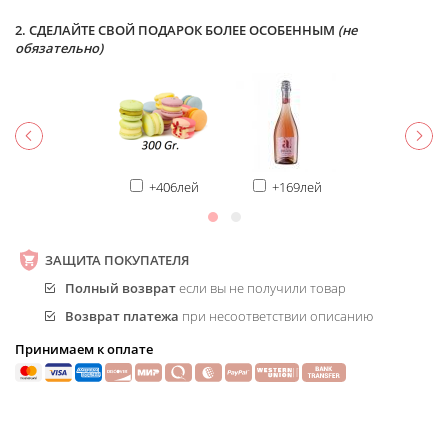
2. СДЕЛАЙТЕ СВОЙ ПОДАРОК БОЛЕЕ ОСОБЕННЫМ
(не
обязательно)
+406лей
+169лей
ЗАЩИТА ПОКУПАТЕЛЯ
Полный возврат
если вы не получили товар
Возврат платежа
при несоответствии описанию
Принимаем к оплате