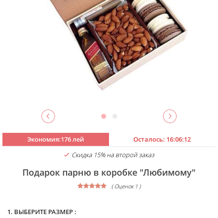
Экономия:176 лей
Осталось:
16:06:12
Скидка 15% на второй заказ
Подарок парню в коробке "Любимому"
( Оценок 1 )
1. ВЫБЕРИТЕ РАЗМЕР :