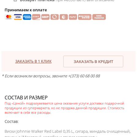
Принимаем к оплате
ЗАКАЗАТЬ В 1 КЛИК
ЗАКАЗАТЬ В КРЕДИТ
* Если возникли вопросы, звоните +(373) 60 68 00 88
СОСТАВ И РАЗМЕР
Под «Ценой» подразумевается цена оказания услуги доставки подарочной
продукции из супермаркета, но не продажа данной продукции. Стоимость
включает в себя все расходы.
Состав:
Виски Johnnie Walker Red Label 0,35 L, сигара, миндаль очищенный,
печенье "Макарон", коробка и другие материалы.