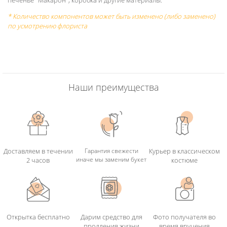
* Количество компонентов может быть изменено (либо заменено)
по усмотрению флориста
Наши преимущества
Доставляем в течении
Гарантия свежести
Курьер в классическом
иначе мы заменим букет
2 часов
костюме
Открытка бесплатно
Дарим средство для
Фото получателя во
продления жизни
время вручения