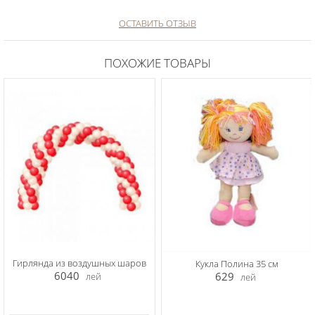
ОСТАВИТЬ ОТЗЫВ
ПОХОЖИЕ ТОВАРЫ
Гирлянда из воздушных шаров
Кукла Полина 35 см
6040
629
лей
лей