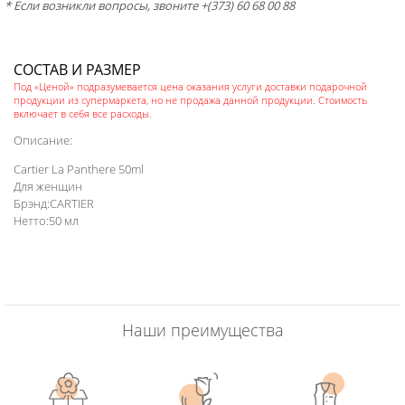
* Если возникли вопросы, звоните +(373) 60 68 00 88
СОСТАВ И РАЗМЕР
Под «Ценой» подразумевается цена оказания услуги доставки подарочной
продукции из супермаркета, но не продажа данной продукции. Стоимость
включает в себя все расходы.
Описание:
Cartier La Panthere 50ml
Для женщин
Брэнд:CARTIER
Нетто:50 мл
Наши преимущества