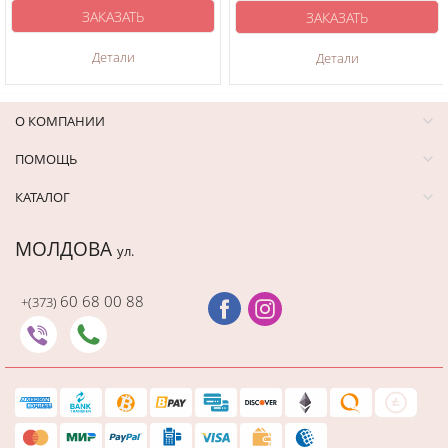
ЗАКАЗАТЬ
ЗАКАЗАТЬ
Детали
Детали
О КОМПАНИИ
ПОМОЩЬ
КАТАЛОГ
МОЛДОВА
ул.
60 68 00 88
+(373)