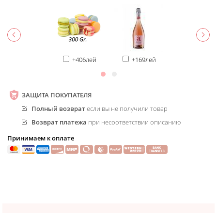
+406лей
+169лей
ЗАЩИТА ПОКУПАТЕЛЯ
Полный возврат
если вы не получили товар
Возврат платежа
при несоответствии описанию
Принимаем к оплате