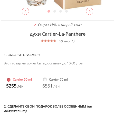
Скидка 15% на второй заказ
духи Cartier-La-Panthere
( Оценок 1 )
1. ВЫБЕРИТЕ РАЗМЕР :
Этот товар не может быть доставлен до 10:00 утра
Cartier 50 ml
Cartier 75 ml
5255
6551
лей
лей
2. СДЕЛАЙТЕ СВОЙ ПОДАРОК БОЛЕЕ ОСОБЕННЫМ
(не
обязательно)