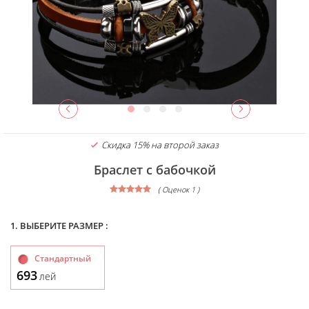
Скидка 15% на второй заказ
Браслет с бабочкой
( Оценок 1 )
1. ВЫБЕРИТЕ РАЗМЕР :
Стандартный
693
лей