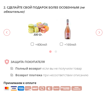
2. СДЕЛАЙТЕ СВОЙ ПОДАРОК БОЛЕЕ ОСОБЕННЫМ
(не
обязательно)
+406лей
+169лей
ЗАЩИТА ПОКУПАТЕЛЯ
Полный возврат
если вы не получили товар
Возврат платежа
при несоответствии описанию
Принимаем к оплате