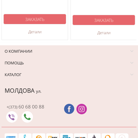
ЗАКАЗАТЬ
ЗАКАЗАТЬ
Детали
Детали
О КОМПАНИИ
ПОМОЩЬ
КАТАЛОГ
МОЛДОВА
ул.
60 68 00 88
+(373)