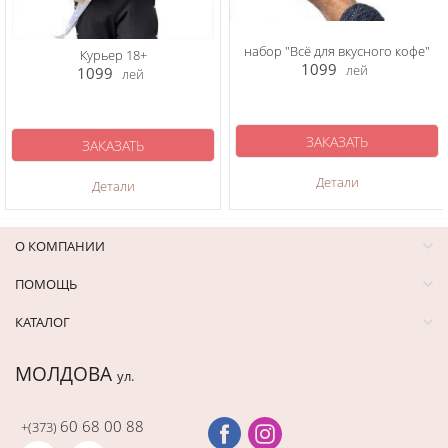
набор "Всё для вкусного кофе"
Курьер 18+
1099
лей
1099
лей
ЗАКАЗАТЬ
ЗАКАЗАТЬ
Детали
Детали
О КОМПАНИИ
ПОМОЩЬ
КАТАЛОГ
МОЛДОВА
ул.
60 68 00 88
+(373)