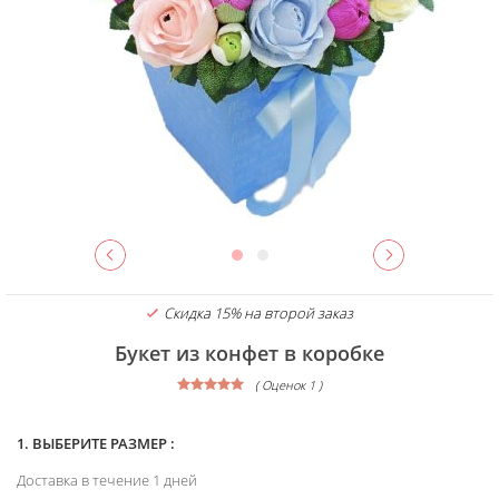
Скидка 15% на второй заказ
Букет из конфет в коробке
( Оценок 1 )
1. ВЫБЕРИТЕ РАЗМЕР :
Доставка в течение 1 дней