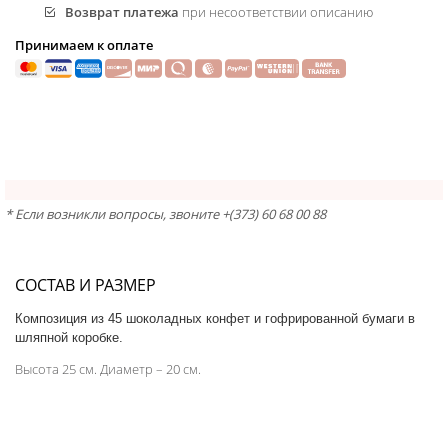
Возврат платежа
при несоответствии описанию
Принимаем к оплате
* Если возникли вопросы, звоните +(373) 60 68 00 88
СОСТАВ И РАЗМЕР
Композиция из 45 шоколадных конфет и гофрированной бумаги
в
шляпной коробке.
Высота 25 см. Диаметр – 20 см.