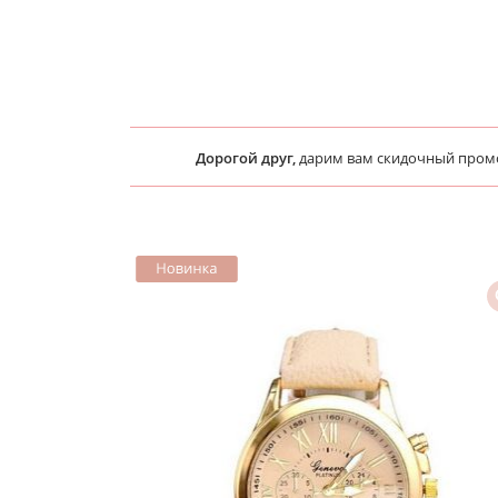
Дорогой друг,
дарим вам скидочный про