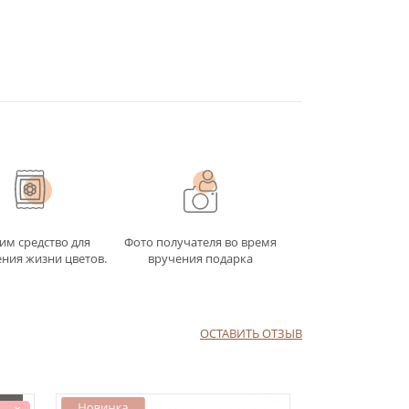
им средство для
Фото получателя во время
ния жизни цветов.
вручения подарка
ОСТАВИТЬ ОТЗЫВ