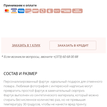
Принимаем к оплате
ЗАКАЗАТЬ В 1 КЛИК
ЗАКАЗАТЬ В КРЕДИТ
* Если возникли вопросы, звоните +(373) 60 68 00 88
СОСТАВ И РАЗМЕР
Персонализированный фартук- идеальный подарок для отменного
повара. Любимая фотография с интересной надписью могут
превратить простой фартук в замечательный сюрприз.
Фартук выполнен из синтетического материала, который можно
стирать бесчисленное количество раз, но не превышая
температуру 30 градусов, чтобы не нанести вред принту.