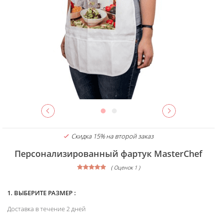
Скидка 15% на второй заказ
Персонализированный фартук MasterChef
( Оценок 1 )
1. ВЫБЕРИТЕ РАЗМЕР :
Доставка в течение 2 дней