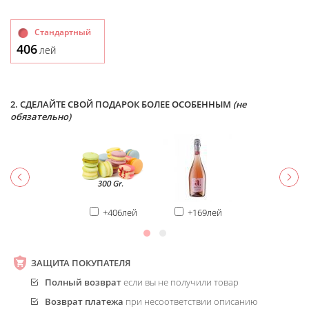
Стандартный
406
лей
2. СДЕЛАЙТЕ СВОЙ ПОДАРОК БОЛЕЕ ОСОБЕННЫМ
(не
обязательно)
+406лей
+169лей
ЗАЩИТА ПОКУПАТЕЛЯ
Полный возврат
если вы не получили товар
Возврат платежа
при несоответствии описанию