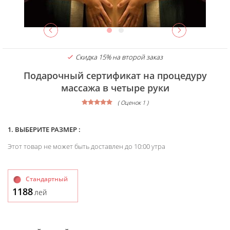
Скидка 15% на второй заказ
Подарочный сертификат на процедуру
массажа в четыре руки
( Оценок 1 )
1. ВЫБЕРИТЕ РАЗМЕР :
Этот товар не может быть доставлен до 10:00 утра
Стандартный
1188
лей