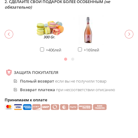
2. СДЕЛАЙТЕ СВОЙ ПОДАРОК БОЛЕЕ ОСОБЕННЫМ
(не
обязательно)
+406лей
+169лей
ЗАЩИТА ПОКУПАТЕЛЯ
Полный возврат
если вы не получили товар
Возврат платежа
при несоответствии описанию
Принимаем к оплате