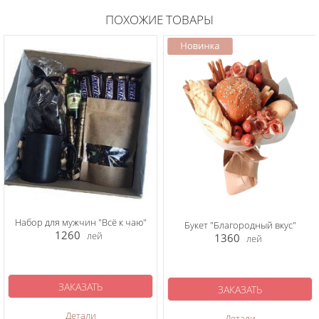
ПОХОЖИЕ ТОВАРЫ
Набор для мужчин "Всё к чаю"
Букет "Благородный вкус"
1260
лей
1360
лей
ЗАКАЗАТЬ
ЗАКАЗАТЬ
Детали
Детали