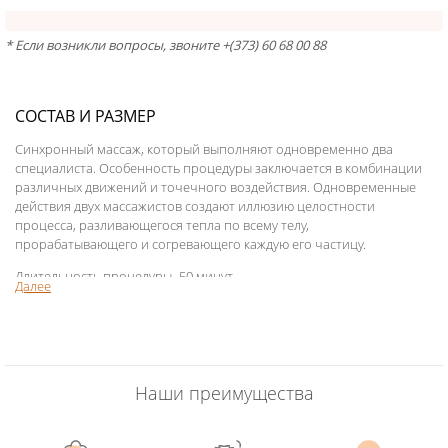
* Если возникли вопросы, звоните +(373) 60 68 00 88
СОСТАВ И РАЗМЕР
Cинхронный массаж, который выполняют одновременно два
специалиста. Особенность процедуры заключается в комбинации
различных движений и точечного воздействия. Одновременные
действия двух массажистов создают иллюзию целостности
процесса, разливающегося тепла по всему телу,
прорабатывающего и согревающего каждую его частицу.
Длительность процедуры- 50 минут
Далее
Наши преимущества