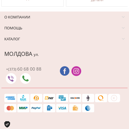
О КОМПАНИИ
ПОМОЩЬ
КАТАЛОГ
МОЛДОВА
ул.
60 68 00 88
+(373)