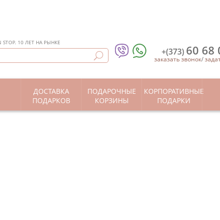
STOP. 10 ЛЕТ НА РЫНКЕ
60 68 
+(373)
заказать звонок
/
зада
ДОСТАВКА
ПОДАРОЧНЫЕ
КОРПОРАТИВНЫЕ
Ы
ПОДАРКОВ
КОРЗИНЫ
ПОДАРКИ