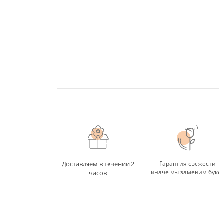
Доставляем в течении 2
Гарантия свежести
иначе мы заменим бук
часов