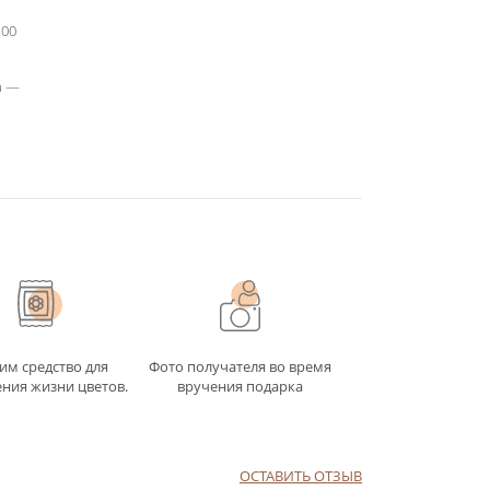
100
а —
им средство для
Фото получателя во время
ния жизни цветов.
вручения подарка
ОСТАВИТЬ ОТЗЫВ