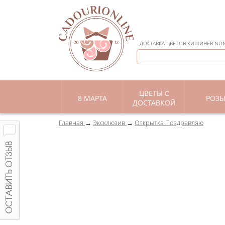
ДОСТАВКА ЦВЕТОВ КИШИНЕВ NON 
ЦВЕТЫ С
8 МАРТА
РОЗ
ДОСТАВКОЙ
Главная
Эксклюзив
Открытка Поздравляю