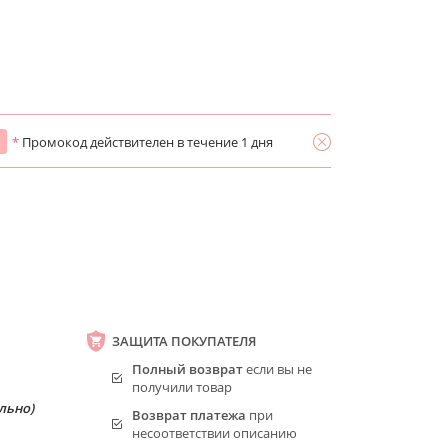
*
Промокод действителен в течение 1 дня
ЗАЩИТА ПОКУПАТЕЛЯ
Полный возврат
если вы не
получили товар
льно)
Возврат платежа
при
несоответствии описанию