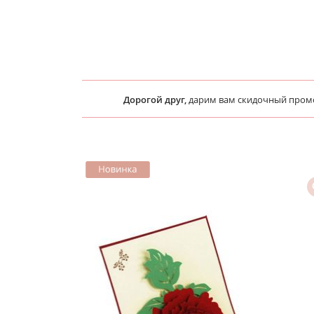
Дорогой друг,
дарим вам скидочный про