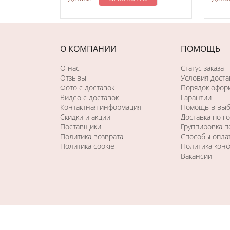
О КОМПАНИИ
ПОМОЩЬ
О нас
Статус заказа
Отзывы
Условия доста
Фото c доставок
Порядок оформ
Видео с доставок
Гарантии
Контактная информация
Помощь в вы
Скидки и акции
Доставка по г
Поставщики
Группировка 
Политика возврата
Способы опла
Политика cookie
Политика кон
Вакансии