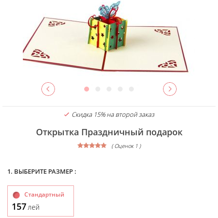
Скидка 15% на второй заказ
Открытка Праздничный подарок
( Оценок 1 )
1. ВЫБЕРИТЕ РАЗМЕР :
Стандартный
157
лей