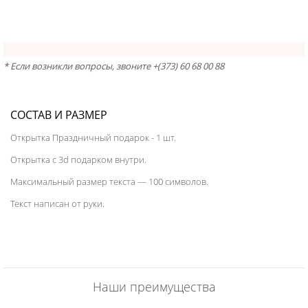
* Если возникли вопросы, звоните +(373) 60 68 00 88
СОСТАВ И РАЗМЕР
Открытка Праздничный подарок - 1 шт.
Открытка с 3d подарком внутри.
Максимальный размер текста — 100 символов.
Текст написан от руки.
Наши преимущества