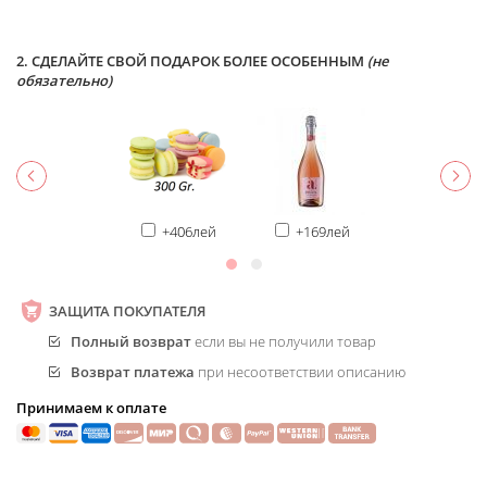
2. СДЕЛАЙТЕ СВОЙ ПОДАРОК БОЛЕЕ ОСОБЕННЫМ
(не
обязательно)
+406лей
+169лей
ЗАЩИТА ПОКУПАТЕЛЯ
Полный возврат
если вы не получили товар
Возврат платежа
при несоответствии описанию
Принимаем к оплате