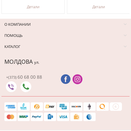
Детали
Детали
О КОМПАНИИ
ПОМОЩЬ
КАТАЛОГ
МОЛДОВА
ул.
60 68 00 88
+(373)
Последний раз этот товар
купили 9 минут назад