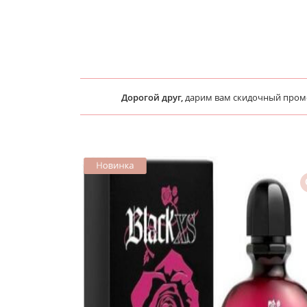
Дорогой друг,
дарим вам скидочный про