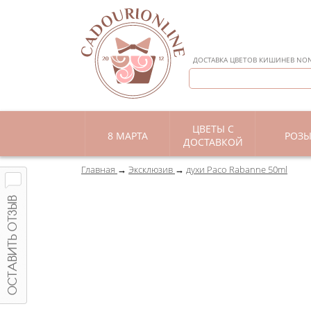
ДОСТАВКА ЦВЕТОВ КИШИНЕВ NON 
ЦВЕТЫ С
8 МАРТА
РОЗ
ДОСТАВКОЙ
Главная
Эксклюзив
духи Paco Rabanne 50ml