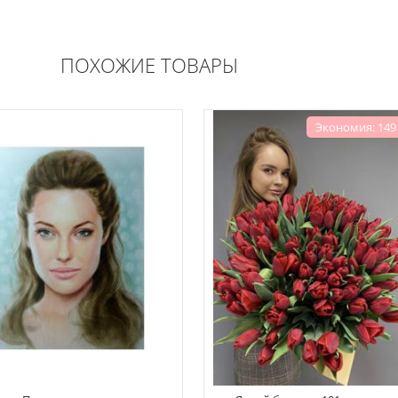
ПОХОЖИЕ ТОВАРЫ
Экономия: 149