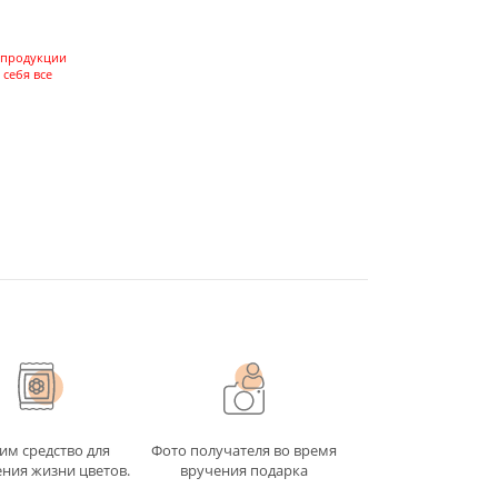
 продукции
 себя все
им средство для
Фото получателя во время
ния жизни цветов.
вручения подарка