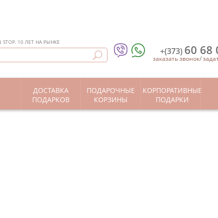
STOP. 10 ЛЕТ НА РЫНКЕ
60 68 
+(373)
заказать звонок
/
зада
ДОСТАВКА
ПОДАРОЧНЫЕ
КОРПОРАТИВНЫЕ
Ы
ПОДАРКОВ
КОРЗИНЫ
ПОДАРКИ