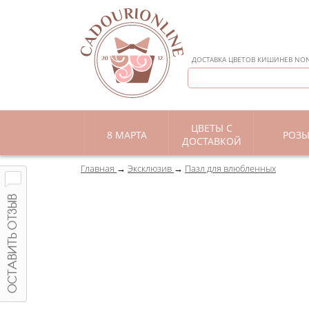
ДОСТАВКА ЦВЕТОВ КИШИНЕВ NON 
ЦВЕТЫ С
8 МАРТА
РОЗ
ДОСТАВКОЙ
Главная
Эксклюзив
Пазл для влюбленных