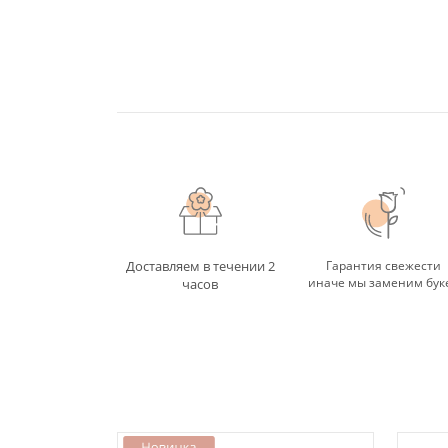
Доставляем в течении 2
Гарантия свежести
иначе мы заменим бук
часов