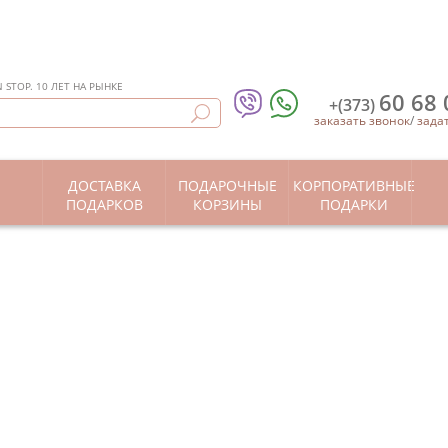
STOP. 10 ЛЕТ НА РЫНКЕ
60 68 
+(373)
заказать звонок
/
зада
ДОСТАВКА
ПОДАРОЧНЫЕ
КОРПОРАТИВНЫЕ
Ы
ПОДАРКОВ
КОРЗИНЫ
ПОДАРКИ