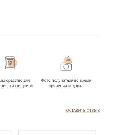
им средство для
Фото получателя во время
ния жизни цветов.
вручения подарка
ОСТАВИТЬ ОТЗЫВ