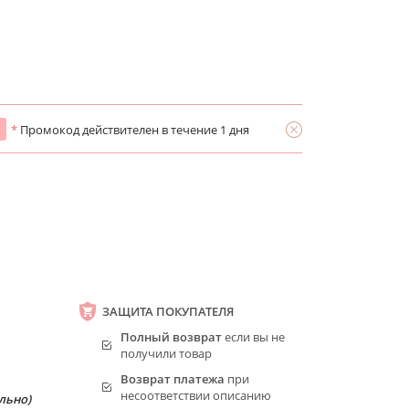
*
Промокод действителен в течение 1 дня
ЗАЩИТА ПОКУПАТЕЛЯ
Полный возврат
если вы не
получили товар
Возврат платежа
при
несоответствии описанию
льно)