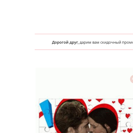
Дорогой друг,
дарим вам скидочный пром