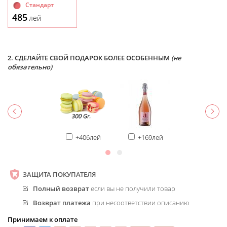
Стандарт
485
лей
2. СДЕЛАЙТЕ СВОЙ ПОДАРОК БОЛЕЕ ОСОБЕННЫМ
(не
обязательно)
+406лей
+169лей
ЗАЩИТА ПОКУПАТЕЛЯ
Полный возврат
если вы не получили товар
Возврат платежа
при несоответствии описанию
Принимаем к оплате