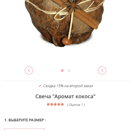
Скидка 15% на второй заказ
Свеча "Аромат кокоса"
( Оценок 1 )
1. ВЫБЕРИТЕ РАЗМЕР :