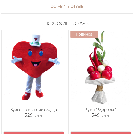
ОСТАВИТЬ ОТЗЫВ
ПОХОЖИЕ ТОВАРЫ
Курьер в костюме сердца
Букет "Здоровье"
529
549
лей
лей