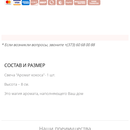
* Если возникли вопросы, звоните +(373) 60 68 00 88
СОСТАВ И РАЗМЕР
Свеча "Аромат кокоса"- 1 шт.
Высота – 8 см.
Это магия аромата, наполняющего Ваш дом
Наши преимущества