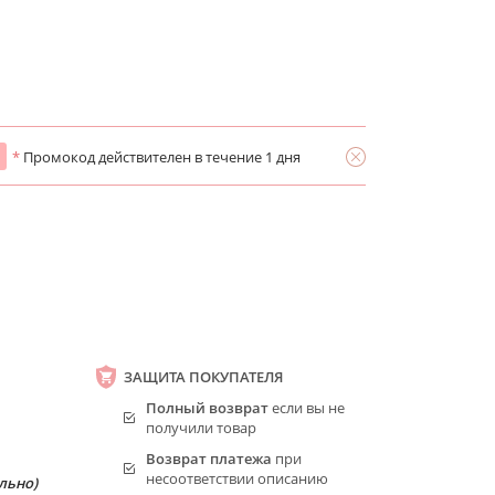
*
Промокод действителен в течение 1 дня
ЗАЩИТА ПОКУПАТЕЛЯ
Полный возврат
если вы не
получили товар
Возврат платежа
при
несоответствии описанию
льно)