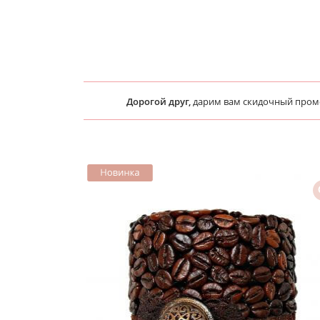
Дорогой друг,
дарим вам скидочный про