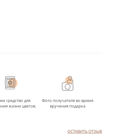
им средство для
Фото получателя во время
ния жизни цветов.
вручения подарка
ОСТАВИТЬ ОТЗЫВ