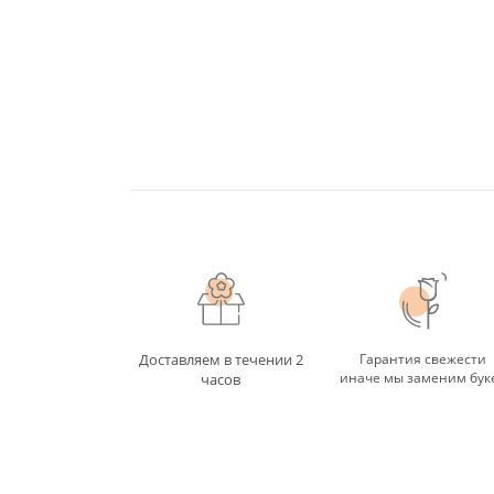
Доставляем в течении 2
Гарантия свежести
иначе мы заменим бук
часов