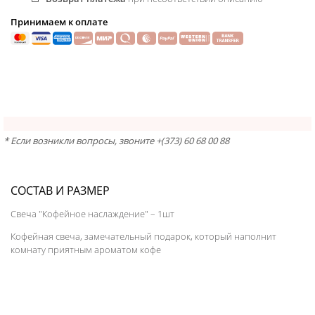
Принимаем к оплате
* Если возникли вопросы, звоните +(373) 60 68 00 88
СОСТАВ И РАЗМЕР
Свеча "Кофейное наслаждение" – 1шт
Кофейная свеча, замечательный подарок, который наполнит
комнату приятным ароматом кофе