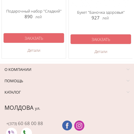
Подарочный набор "Сладкий"
Букет "Баночка здоровья"
890
лей
927
лей
ЗАКАЗАТЬ
ЗАКАЗАТЬ
Детали
Детали
О КОМПАНИИ
ПОМОЩЬ
КАТАЛОГ
МОЛДОВА
ул.
60 68 00 88
+(373)