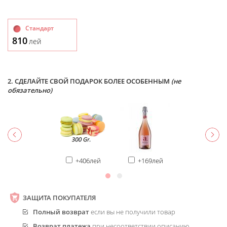
Стандарт
810
лей
2. СДЕЛАЙТЕ СВОЙ ПОДАРОК БОЛЕЕ ОСОБЕННЫМ
(не
обязательно)
+406лей
+169лей
ЗАЩИТА ПОКУПАТЕЛЯ
Полный возврат
если вы не получили товар
Возврат платежа
при несоответствии описанию