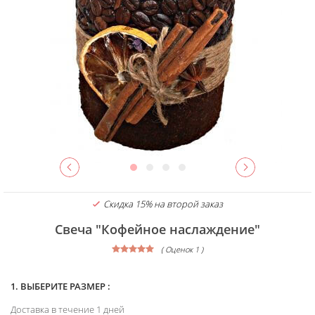
Скидка 15% на второй заказ
Свеча "Кофейное наслаждение"
( Оценок 1 )
1. ВЫБЕРИТЕ РАЗМЕР :
Доставка в течение 1 дней