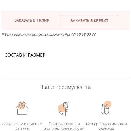
ЗАКАЗАТЬ В 1 КЛИК
ЗАКАЗАТЬ В КРЕДИТ
* Если возникли вопросы, звоните +(373) 60 68 00 88
СОСТАВ И РАЗМЕР
Наши преимущества
Доставляем в течении
Гарантия свежести
Курьер в классическом
иначе мы заменим букет
2 часов
костюме