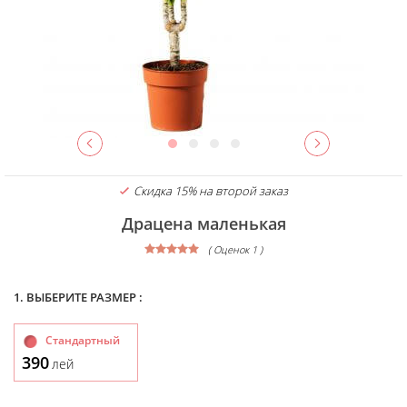
Скидка 15% на второй заказ
Драцена маленькая
( Оценок 1 )
1. ВЫБЕРИТЕ РАЗМЕР :
Стандартный
390
лей