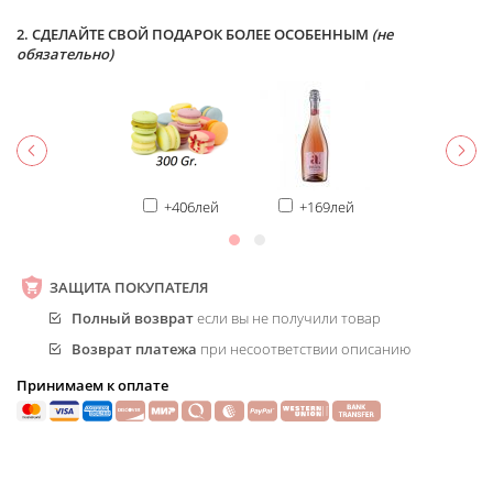
2. СДЕЛАЙТЕ СВОЙ ПОДАРОК БОЛЕЕ ОСОБЕННЫМ
(не
обязательно)
+406лей
+169лей
ЗАЩИТА ПОКУПАТЕЛЯ
Полный возврат
если вы не получили товар
Возврат платежа
при несоответствии описанию
Принимаем к оплате