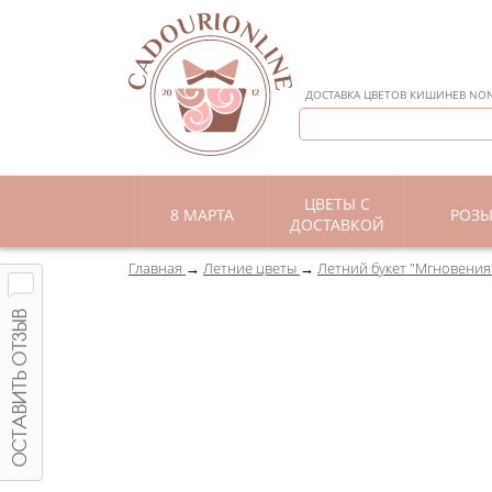
ДОСТАВКА ЦВЕТОВ КИШИНЕВ NON 
ЦВЕТЫ С
8 МАРТА
РОЗ
ДОСТАВКОЙ
Главная
Летние цветы
Летний букет "Мгновения