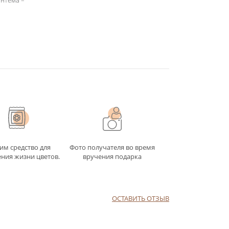
антема –
им средство для
Фото получателя во время
ния жизни цветов.
вручения подарка
ОСТАВИТЬ ОТЗЫВ