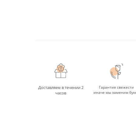
Доставляем в течении 2
Гарантия свежести
иначе мы заменим бук
часов