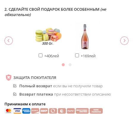
2. СДЕЛАЙТЕ СВОЙ ПОДАРОК БОЛЕЕ ОСОБЕННЫМ
(не
обязательно)
+406лей
+169лей
ЗАЩИТА ПОКУПАТЕЛЯ
Полный возврат
если вы не получили товар
Возврат платежа
при несоответствии описанию
Принимаем к оплате