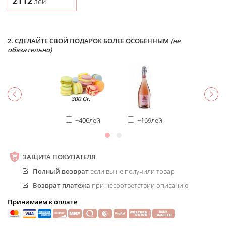
2112
лей
2. СДЕЛАЙТЕ СВОЙ ПОДАРОК БОЛЕЕ ОСОБЕННЫМ
(не
обязательно)
+406лей
+169лей
ЗАЩИТА ПОКУПАТЕЛЯ
Полный возврат
если вы не получили товар
Возврат платежа
при несоответствии описанию
Принимаем к оплате