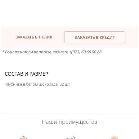
ЗАКАЗАТЬ В 1 КЛИК
ЗАКАЗАТЬ В КРЕДИТ
* Если возникли вопросы, звоните +(373) 60 68 00 88
СОСТАВ И РАЗМЕР
Клубника в белом шоколаде, 32 шт
Наши преимущества