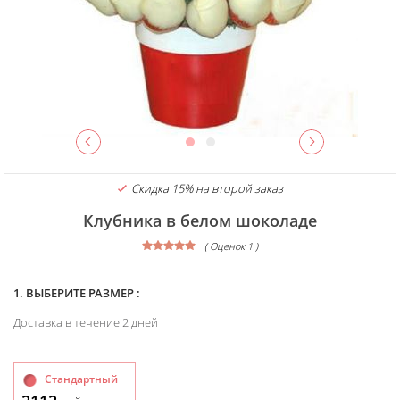
Скидка 15% на второй заказ
Клубника в белом шоколаде
( Оценок 1 )
1. ВЫБЕРИТЕ РАЗМЕР :
Доставка в течение 2 дней
Стандартный