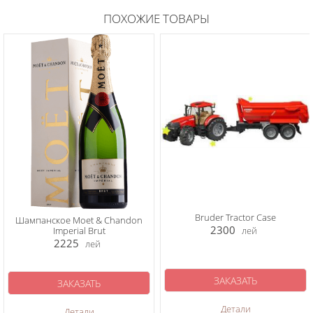
ПОХОЖИЕ ТОВАРЫ
Bruder Tractor Case
Шампанское Moet & Chandon
2300
Imperial Brut
лей
2225
лей
ЗАКАЗАТЬ
ЗАКАЗАТЬ
Детали
Детали