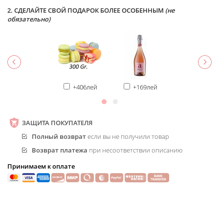
2. СДЕЛАЙТЕ СВОЙ ПОДАРОК БОЛЕЕ ОСОБЕННЫМ
(не
обязательно)
+406лей
+169лей
ЗАЩИТА ПОКУПАТЕЛЯ
Полный возврат
если вы не получили товар
Возврат платежа
при несоответствии описанию
Принимаем к оплате