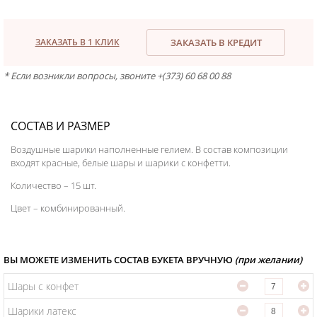
ЗАКАЗАТЬ В 1 КЛИК
ЗАКАЗАТЬ В КРЕДИТ
* Если возникли вопросы, звоните +(373) 60 68 00 88
СОСТАВ И РАЗМЕР
Воздушные шарики наполненные гелием. В состав композиции
входят красные, белые шары и шарики с конфетти.
Количество – 15 шт.
Цвет – комбинированный.
ВЫ МОЖЕТЕ ИЗМЕНИТЬ СОСТАВ БУКЕТА ВРУЧНУЮ
(при желании)
Шары с конфетти
Шарики латекс