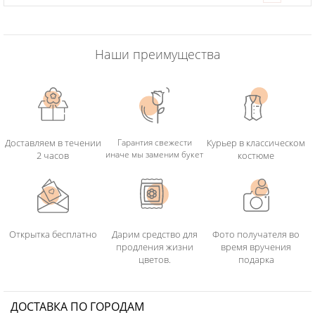
Наши преимущества
Доставляем в течении
Гарантия свежести
Курьер в классическом
иначе мы заменим букет
2 часов
костюме
Открытка бесплатно
Дарим средство для
Фото получателя во
продления жизни
время вручения
цветов.
подарка
ДОСТАВКА ПО ГОРОДАМ