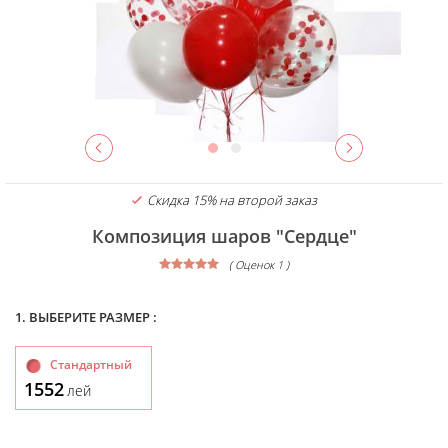
Скидка 15% на второй заказ
Композиция шаров "Сердце"
( Оценок 1 )
1. ВЫБЕРИТЕ РАЗМЕР :
Стандартный
1552
лей