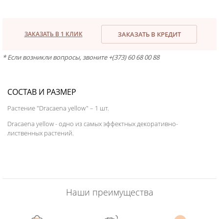
ЗАКАЗАТЬ В 1 КЛИК
ЗАКАЗАТЬ В КРЕДИТ
* Если возникли вопросы, звоните +(373) 60 68 00 88
СОСТАВ И РАЗМЕР
Растение "Dracaena yellow" – 1 шт.
Dracaena yellow - одно из самых эффектных декоративно-
лиственных растений.
Наши преимущества