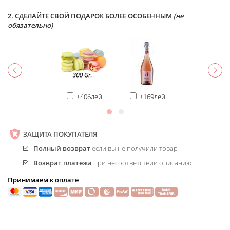
2. СДЕЛАЙТЕ СВОЙ ПОДАРОК БОЛЕЕ ОСОБЕННЫМ
(не
обязательно)
+406лей
+169лей
ЗАЩИТА ПОКУПАТЕЛЯ
Полный возврат
если вы не получили товар
Возврат платежа
при несоответствии описанию
Принимаем к оплате