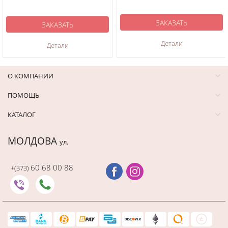
ЗАКАЗАТЬ
ЗАКАЗАТЬ
Детали
Детали
О КОМПАНИИ
ПОМОЩЬ
КАТАЛОГ
МОЛДОВА
ул.
60 68 00 88
+(373)