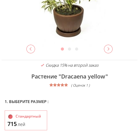
Скидка 15% на второй заказ
Растение "Dracaena yellow"
( Оценок 1 )
1. ВЫБЕРИТЕ РАЗМЕР :
Стандартный
715
лей