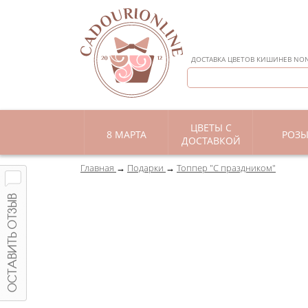
ДОСТАВКА ЦВЕТОВ КИШИНЕВ NON 
ЦВЕТЫ С
8 МАРТА
РОЗ
ДОСТАВКОЙ
Главная
Подарки
Топпер "С праздником"