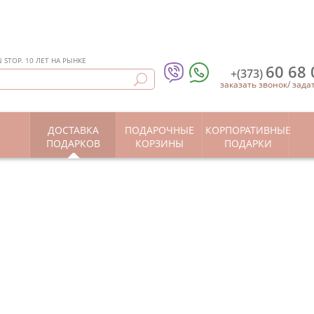
STOP. 10 ЛЕТ НА РЫНКЕ
60 68 
+(373)
заказать звонок
/
зада
ДОСТАВКА
ПОДАРОЧНЫЕ
КОРПОРАТИВНЫЕ
Ы
ПОДАРКОВ
КОРЗИНЫ
ПОДАРКИ