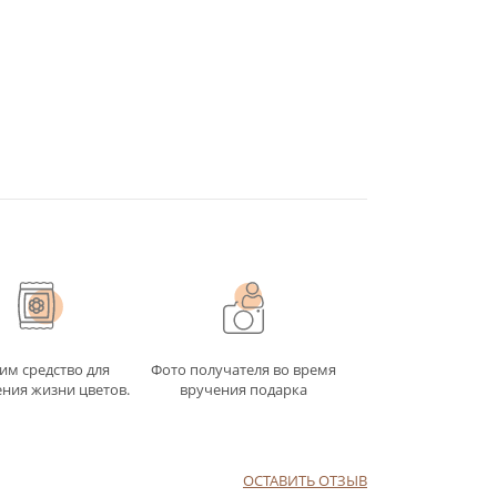
им средство для
Фото получателя во время
ния жизни цветов.
вручения подарка
ОСТАВИТЬ ОТЗЫВ