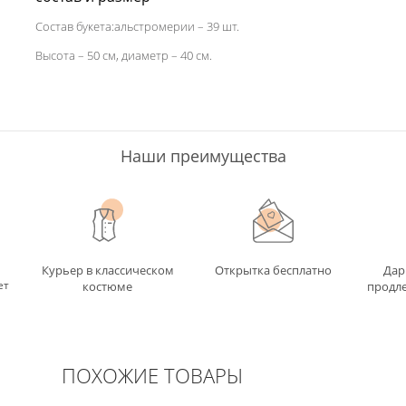
Состав букета:альстромерии – 39 шт.
Высота – 50 см, диаметр – 40 см.
Наши преимущества
Курьер в классическом
Открытка бесплатно
Дар
ет
костюме
продле
ПОХОЖИЕ ТОВАРЫ