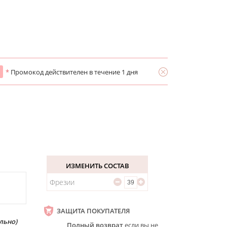
*
Промокод действителен в течение 1 дня
ИЗМЕНИТЬ СОСТАВ
Фрезии
ЗАЩИТА ПОКУПАТЕЛЯ
льно)
Полный возврат
если вы не