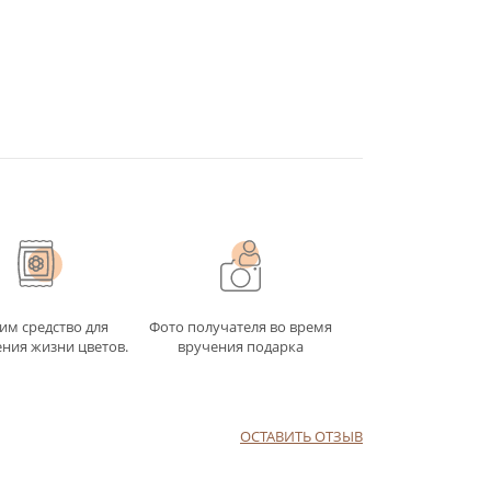
им средство для
Фото получателя во время
ния жизни цветов.
вручения подарка
ОСТАВИТЬ ОТЗЫВ