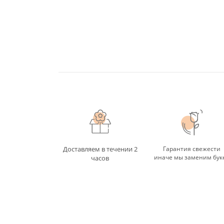
Доставляем в течении 2
Гарантия свежести
иначе мы заменим бук
часов