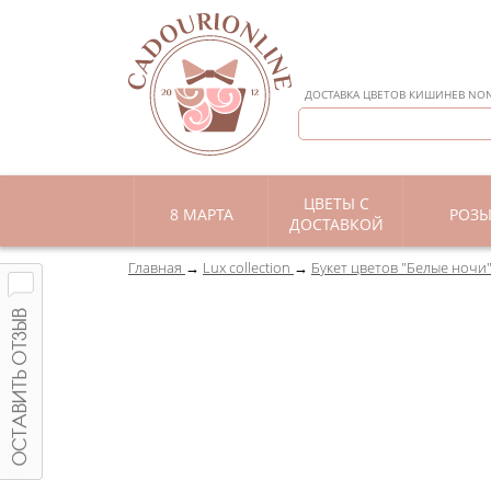
ДОСТАВКА ЦВЕТОВ КИШИНЕВ NON 
ЦВЕТЫ С
8 МАРТА
РОЗ
ДОСТАВКОЙ
Главная
Lux collection
Букет цветов "Белые ночи