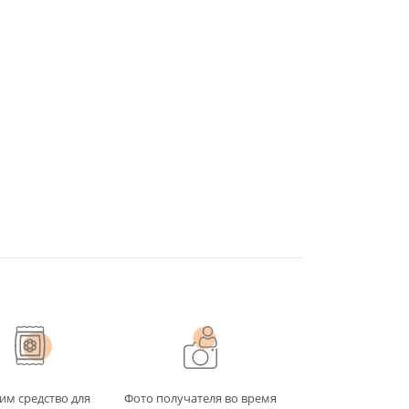
им средство для
Фото получателя во время