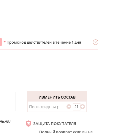
*
Промокод действителен в течение 1 дня
ИЗМЕНИТЬ СОСТАВ
Пионовидная роза
льно)
ЗАЩИТА ПОКУПАТЕЛЯ
Полный возврат
если вы не