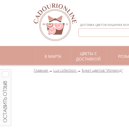
ДОСТАВКА ЦВЕТОВ КИШИНЕВ NON 
ЦВЕТЫ С
8 МАРТА
РОЗ
ДОСТАВКОЙ
Главная
Lux collection
Букет цветов "Изумруд"