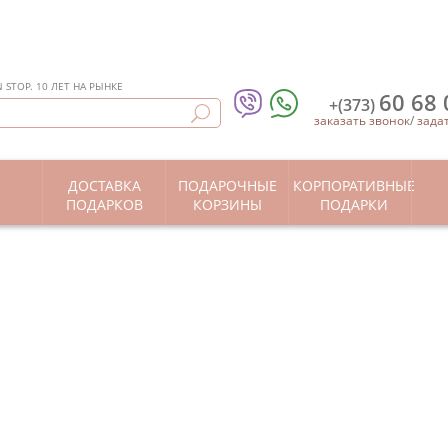
STOP. 10 ЛЕТ НА РЫНКЕ
60 68 
+(373)
заказать звонок
/
зада
ДОСТАВКА
ПОДАРОЧНЫЕ
КОРПОРАТИВНЫЕ
Ы
ПОДАРКОВ
КОРЗИНЫ
ПОДАРКИ