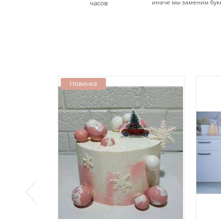
иначе мы заменим бук
часов