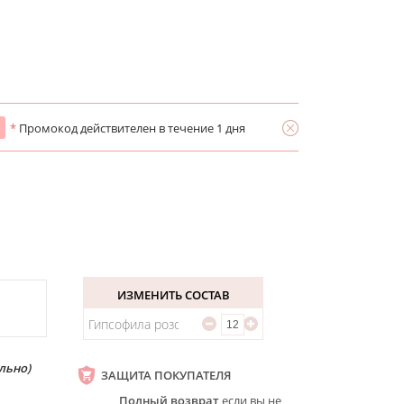
*
Промокод действителен в течение 1 дня
ИЗМЕНИТЬ СОСТАВ
Гипсофила розовая
льно)
ЗАЩИТА ПОКУПАТЕЛЯ
Полный возврат
если вы не