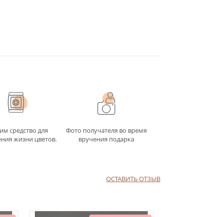
им средство для
Фото получателя во время
ния жизни цветов.
вручения подарка
ОСТАВИТЬ ОТЗЫВ