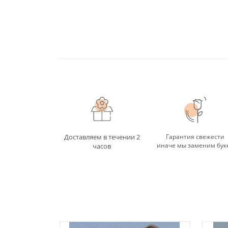
Доставляем в течении 2
Гарантия свежести
иначе мы заменим бук
часов