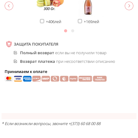
+406лей
+169лей
ЗАЩИТА ПОКУПАТЕЛЯ
Полный возврат
если вы не получили товар
Возврат платежа
при несоответствии описанию
Принимаем к оплате
* Если возникли вопросы, звоните +(373) 60 68 00 88