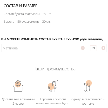
СОСТАВ И РАЗМЕР
Состав букета:Маттиолы – 39 шт.
Высота – 50 см, диаметр – 30 см.
ВЫ МОЖЕТЕ ИЗМЕНИТЬ СОСТАВ БУКЕТА ВРУЧНУЮ
(при желании)
Маттиола
Наши преимущества
Доставляем в течении
Гарантия свежести
Курьер в классическом
иначе мы заменим букет
2 часов
костюме