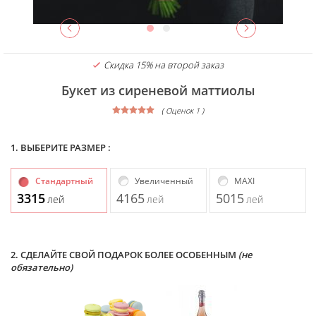
Скидка 15% на второй заказ
Букет из сиреневой маттиолы
( Оценок 1 )
1. ВЫБЕРИТЕ РАЗМЕР :
Стандартный
Увеличенный
MAXI
3315
4165
5015
лей
лей
лей
2. СДЕЛАЙТЕ СВОЙ ПОДАРОК БОЛЕЕ ОСОБЕННЫМ
(не
обязательно)