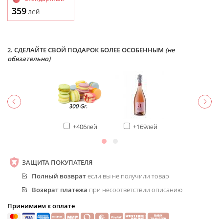
359
лей
2. СДЕЛАЙТЕ СВОЙ ПОДАРОК БОЛЕЕ ОСОБЕННЫМ
(не
обязательно)
+406лей
+169лей
ЗАЩИТА ПОКУПАТЕЛЯ
Полный возврат
если вы не получили товар
Возврат платежа
при несоответствии описанию
Принимаем к оплате