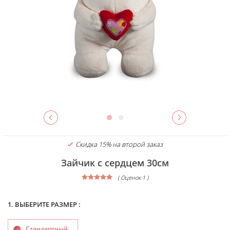
Скидка 15% на второй заказ
Зайчик с сердцем 30см
( Оценок 1 )
1. ВЫБЕРИТЕ РАЗМЕР :
Стандартный