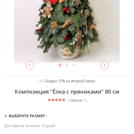
Скидка 15% на второй заказ
Композиция "Ёлка с пряниками" 80 см
( Оценок 1 )
1. ВЫБЕРИТЕ РАЗМЕР :
Доставка в течение 10 дней