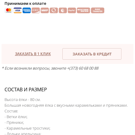
Принимаем к оплате
ЗАКАЗАТЬ В 1 КЛИК
ЗАКАЗАТЬ В КРЕДИТ
* Если возникли вопросы, звоните +(373) 60 68 00 88
СОСТАВ И РАЗМЕР
Высота ёлки - 80 см.
Большая новогодняя ёлка с вкусными карамельками и пряниками.
Состав:
- Ветки ёлки;
- Пряники;
- Карамельные тростики;
- Дольки апельсина;