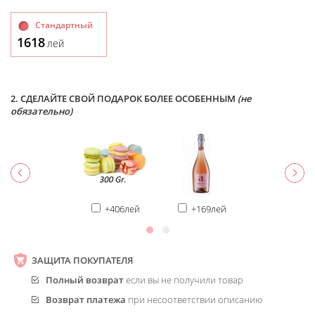
Стандартный
1618
лей
2. СДЕЛАЙТЕ СВОЙ ПОДАРОК БОЛЕЕ ОСОБЕННЫМ
(не
обязательно)
+406лей
+169лей
ЗАЩИТА ПОКУПАТЕЛЯ
Полный возврат
если вы не получили товар
Возврат платежа
при несоответствии описанию