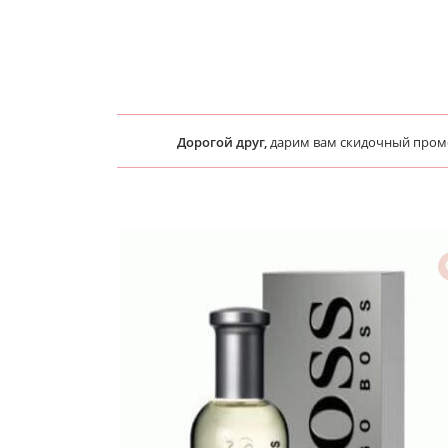
Дорогой друг,
дарим вам скидочный про