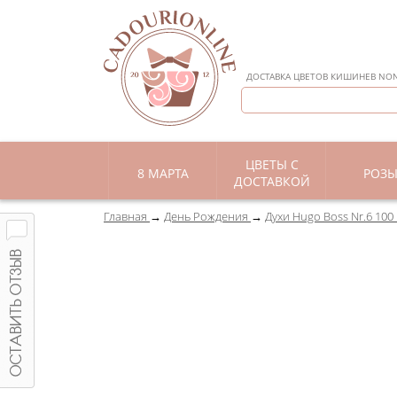
ДОСТАВКА ЦВЕТОВ КИШИНЕВ NON 
ЦВЕТЫ С
8 МАРТА
РОЗ
ДОСТАВКОЙ
Главная
День Рождения
Духи Hugo Boss Nr.6 100