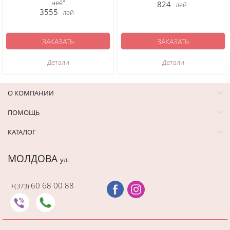
неё"
824
лей
3555
лей
ЗАКАЗАТЬ
ЗАКАЗАТЬ
Детали
Детали
О КОМПАНИИ
ПОМОЩЬ
КАТАЛОГ
МОЛДОВА
ул.
60 68 00 88
+(373)