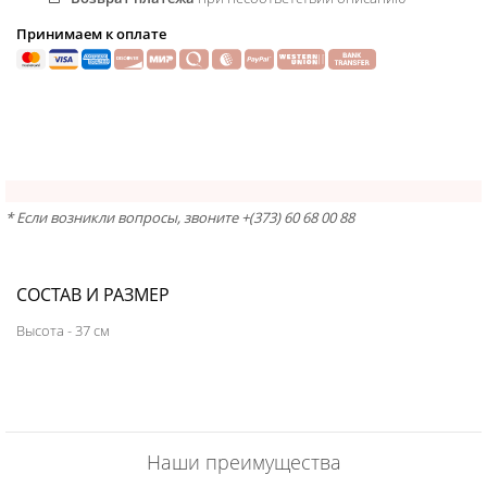
Принимаем к оплате
* Если возникли вопросы, звоните +(373) 60 68 00 88
СОСТАВ И РАЗМЕР
Высота - 37 см
Наши преимущества