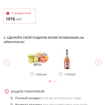
Стандартный
1016
лей
2. СДЕЛАЙТЕ СВОЙ ПОДАРОК БОЛЕЕ ОСОБЕННЫМ
(не
обязательно)
+406лей
+169лей
ЗАЩИТА ПОКУПАТЕЛЯ
Полный возврат
если вы не получили товар
Возврат платежа
при несоответствии описанию