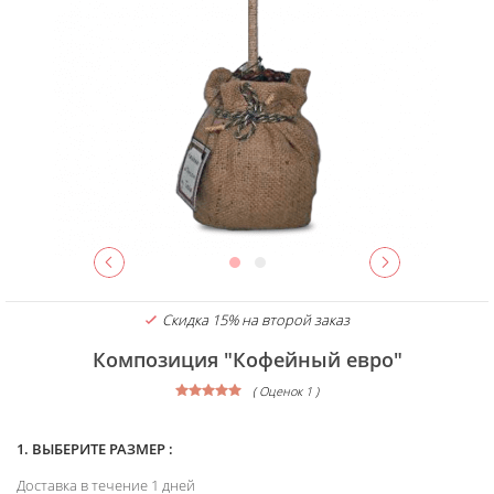
Скидка 15% на второй заказ
Композиция "Кофейный евро"
( Оценок 1 )
1. ВЫБЕРИТЕ РАЗМЕР :
Доставка в течение 1 дней