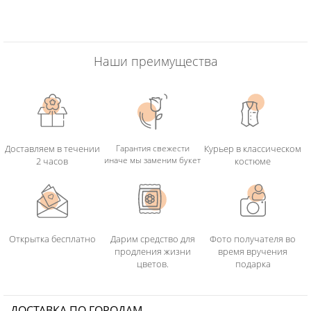
Наши преимущества
Доставляем в течении
Гарантия свежести
Курьер в классическом
иначе мы заменим букет
2 часов
костюме
Открытка бесплатно
Дарим средство для
Фото получателя во
продления жизни
время вручения
цветов.
подарка
ДОСТАВКА ПО ГОРОДАМ