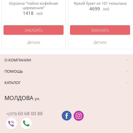
Корзина "Чайно-кофейная
Яркий букет из 101 тюльпана
церемония"
4699
лей
1418
лей
ЗАКАЗАТЬ
ЗАКАЗАТЬ
Детали
Детали
О КОМПАНИИ
ПОМОЩЬ
КАТАЛОГ
МОЛДОВА
ул.
60 68 00 88
+(373)