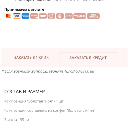
Принимаем к оплате
ЗАКАЗАТЬ В 1 КЛИК
ЗАКАЗАТЬ В КРЕДИТ
* Если возникли вопросы, звоните +(373) 60 68 00 88
СОСТАВ И РАЗМЕР
Композиция “Золотая гиря” - 1 шт.
Композиция составлена из конфет "Золотая лилия"
Высота - 35 см