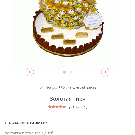
Скидка 15% на второй заказ
Золотая гиря
( Оценок 1 )
1. ВЫБЕРИТЕ РАЗМЕР :
Доставка в течение 1 дней