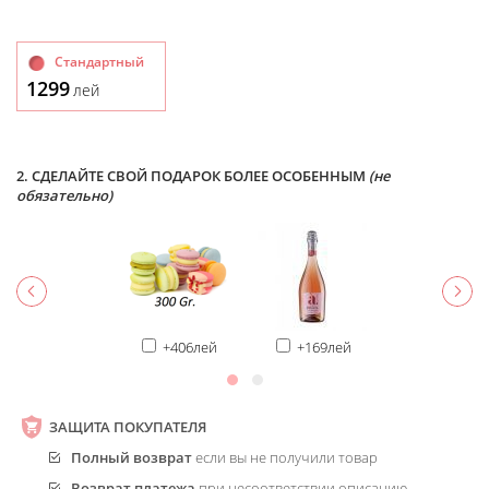
Стандартный
1299
лей
2. СДЕЛАЙТЕ СВОЙ ПОДАРОК БОЛЕЕ ОСОБЕННЫМ
(не
обязательно)
+406лей
+169лей
ЗАЩИТА ПОКУПАТЕЛЯ
Полный возврат
если вы не получили товар
Возврат платежа
при несоответствии описанию