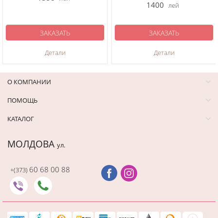
1400
лей
ЗАКАЗАТЬ
ЗАКАЗАТЬ
Детали
Детали
О КОМПАНИИ
ПОМОЩЬ
КАТАЛОГ
МОЛДОВА
ул.
60 68 00 88
+(373)