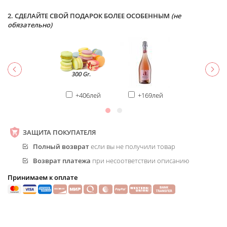
2. СДЕЛАЙТЕ СВОЙ ПОДАРОК БОЛЕЕ ОСОБЕННЫМ
(не
обязательно)
+406лей
+169лей
ЗАЩИТА ПОКУПАТЕЛЯ
Полный возврат
если вы не получили товар
Возврат платежа
при несоответствии описанию
Принимаем к оплате