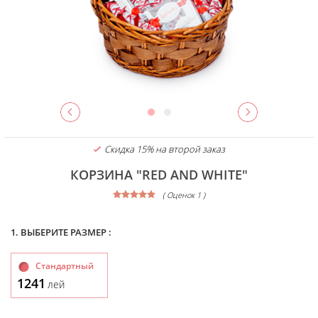
Скидка 15% на второй заказ
КОРЗИНА "RED AND WHITE"
( Оценок 1 )
1. ВЫБЕРИТЕ РАЗМЕР :
Стандартный
1241
лей