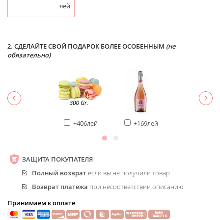
лей
2. СДЕЛАЙТЕ СВОЙ ПОДАРОК БОЛЕЕ ОСОБЕННЫМ
(не
обязательно)
+406лей
+169лей
ЗАЩИТА ПОКУПАТЕЛЯ
Полный возврат
если вы не получили товар
Возврат платежа
при несоответствии описанию
Принимаем к оплате