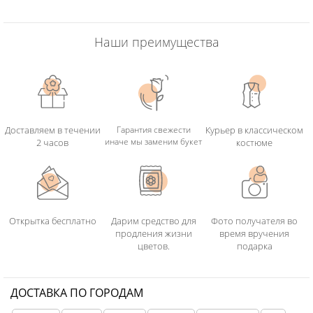
Наши преимущества
Доставляем в течении
Гарантия свежести
Курьер в классическом
иначе мы заменим букет
2 часов
костюме
Открытка бесплатно
Дарим средство для
Фото получателя во
продления жизни
время вручения
цветов.
подарка
ДОСТАВКА ПО ГОРОДАМ