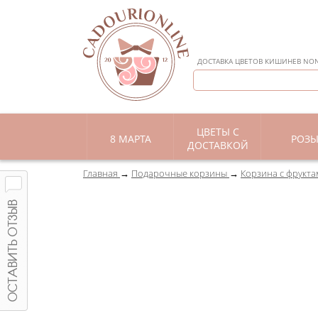
ДОСТАВКА ЦВЕТОВ КИШИНЕВ NON 
ЦВЕТЫ С
8 МАРТА
РОЗ
ДОСТАВКОЙ
Главная
Подарочные корзины
Корзина с фруктам