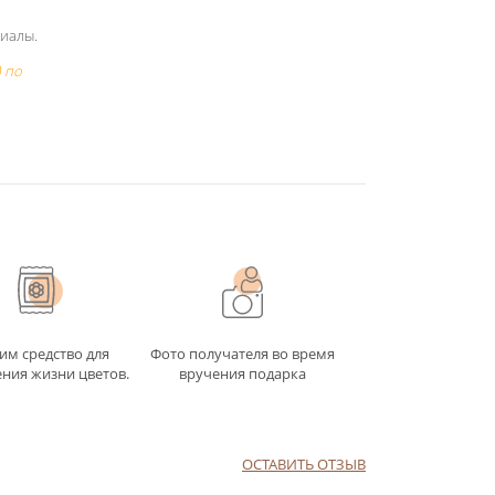
риалы.
 по
им средство для
Фото получателя во время
ния жизни цветов.
вручения подарка
ОСТАВИТЬ ОТЗЫВ