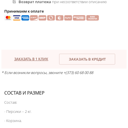
Возврат платежа
при несоответствии описанию
Принимаем к оплате
ЗАКАЗАТЬ В 1 КЛИК
ЗАКАЗАТЬ В КРЕДИТ
* Если возникли вопросы, звоните +(373) 60 68 00 88
СОСТАВ И РАЗМЕР
Состав:
- Персики – 2 кг.
- Корзина.