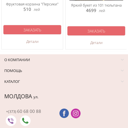
Фруктовая корзина "Персики"
Яркий букет из 101 тюльпана
510
лей
4699
лей
ЗАКАЗАТЬ
ЗАКАЗАТЬ
Детали
Детали
О КОМПАНИИ
ПОМОЩЬ
КАТАЛОГ
МОЛДОВА
ул.
60 68 00 88
+(373)