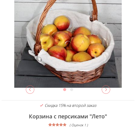
Скидка 15% на второй заказ
Корзина с персиками "Лето"
( Оценок 1 )