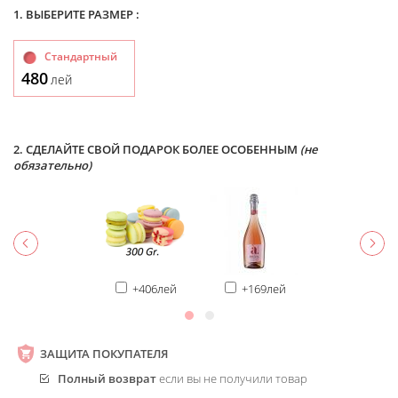
1. ВЫБЕРИТЕ РАЗМЕР :
Стандартный
480
лей
2. СДЕЛАЙТЕ СВОЙ ПОДАРОК БОЛЕЕ ОСОБЕННЫМ
(не
обязательно)
+406лей
+169лей
ЗАЩИТА ПОКУПАТЕЛЯ
Полный возврат
если вы не получили товар