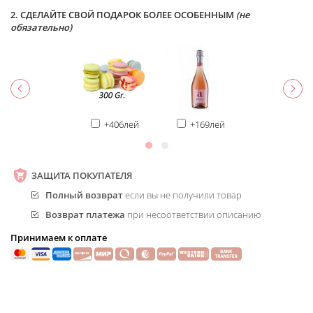
2. СДЕЛАЙТЕ СВОЙ ПОДАРОК БОЛЕЕ ОСОБЕННЫМ
(не
обязательно)
+406лей
+169лей
ЗАЩИТА ПОКУПАТЕЛЯ
Полный возврат
если вы не получили товар
Возврат платежа
при несоответствии описанию
Принимаем к оплате