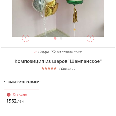
Скидка 15% на второй заказ
Композиция из шаров"Шампанское"
( Оценок 1 )
1. ВЫБЕРИТЕ РАЗМЕР :
Стандарт
1962
лей