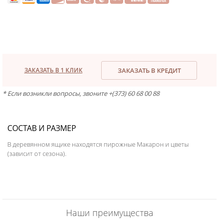
ЗАКАЗАТЬ В 1 КЛИК
ЗАКАЗАТЬ В КРЕДИТ
* Если возникли вопросы, звоните +(373) 60 68 00 88
СОСТАВ И РАЗМЕР
В деревянном ящике находятся пирожные Макарон и цветы
(зависит от сезона).
Наши преимущества