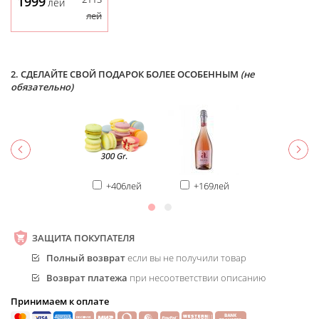
1999
лей
лей
2. СДЕЛАЙТЕ СВОЙ ПОДАРОК БОЛЕЕ ОСОБЕННЫМ
(не
обязательно)
+406лей
+169лей
ЗАЩИТА ПОКУПАТЕЛЯ
Полный возврат
если вы не получили товар
Возврат платежа
при несоответствии описанию
Принимаем к оплате