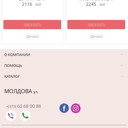
2116
2245
лей
лей
ЗАКАЗАТЬ
ЗАКАЗАТЬ
Детали
Детали
О КОМПАНИИ
ПОМОЩЬ
КАТАЛОГ
МОЛДОВА
ул.
60 68 00 88
+(373)