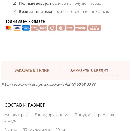
Полный возврат
если вы не получили товар
Возврат платежа
при несоответствии описанию
Принимаем к оплате
ЗАКАЗАТЬ В 1 КЛИК
ЗАКАЗАТЬ В КРЕДИТ
* Если возникли вопросы, звоните +(373) 60 68 00 88
СОСТАВ И РАЗМЕР
Кустовая роза — 5 штук, хризантема — 5 штук, Альстромерия —
3 штук.
Высота — 35 см., диаметр — 20 см.