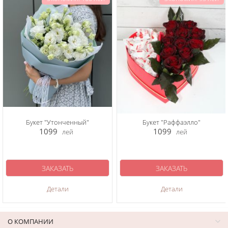
Букет "Утонченный"
Букет "Раффаэлло"
1099
1099
лей
лей
ЗАКАЗАТЬ
ЗАКАЗАТЬ
Детали
Детали
О КОМПАНИИ