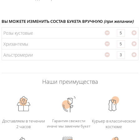
ВЫ МОЖЕТЕ ИЗМЕНИТЬ СОСТАВ БУКЕТА ВРУЧНУЮ
(при желании)
Розы кустовые
Хризантемы
Альстромерии
Наши преимущества
Доставляем в течении
Гарантия свежести
Курьер в классическом
иначе мы заменим букет
2 часов
костюме