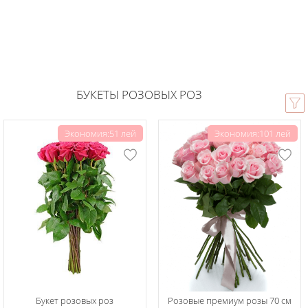
БУКЕТЫ РОЗОВЫХ РОЗ
Экономия:51 лей
Экономия:101 лей
Букет розовых роз
Розовые премиум розы 70 см