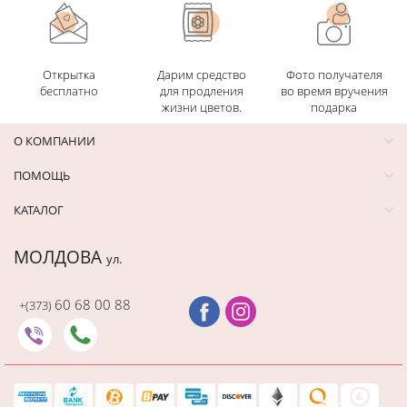
Открытка
Дарим средство
Фото получателя
бесплатно
для продления
во время вручения
жизни цветов.
подарка
О КОМПАНИИ
ПОМОЩЬ
КАТАЛОГ
МОЛДОВА
ул.
60 68 00 88
+(373)