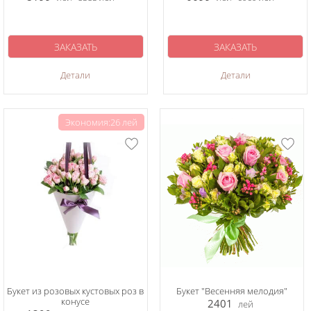
ЗАКАЗАТЬ
ЗАКАЗАТЬ
Детали
Детали
Экономия:26 лей
Букет из розовых кустовых роз в
Букет "Весенняя мелодия"
конусе
2401
лей