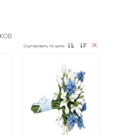
ИКОВ
Сортировать по цене: