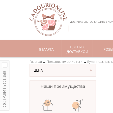
ДОСТАВКА ЦВЕТОВ КИШИНЕВ NON 
ЦВЕТЫ С
8 МАРТА
РОЗ
ДОСТАВКОЙ
Главная
Пользовательские теги
Букет подснежн
ЦЕНА
Наши преимущества