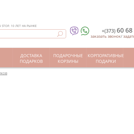
STOP. 10 ЛЕТ НА РЫНКЕ
60 68
+(373)
заказать звонок
/
задат
ДОСТАВКА
ПОДАРОЧНЫЕ
КОРПОРАТИВНЫЕ
Ы
ПОДАРКОВ
КОРЗИНЫ
ПОДАРКИ
иков