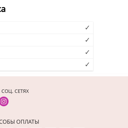
са
 СОЦ. СЕТЯХ
СОБЫ ОПЛАТЫ