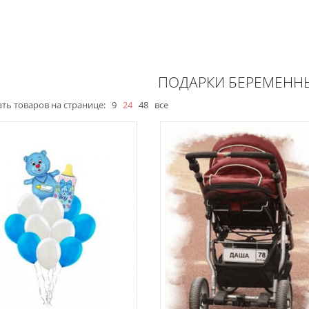
ПОДАРКИ БЕРЕМЕНН
ть товаров на странице:
9
24
48
все