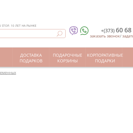
STOP. 10 ЛЕТ НА РЫНКЕ
60 68
+(373)
заказать звонок
/
задат
ДОСТАВКА
ПОДАРОЧНЫЕ
КОРПОРАТИВНЫЕ
Ы
ПОДАРКОВ
КОРЗИНЫ
ПОДАРКИ
ременных