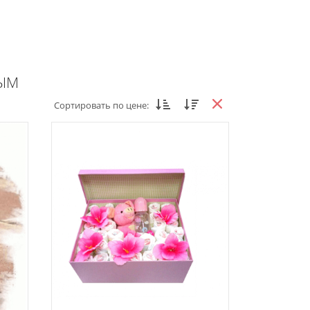
ЫМ
Сортировать по цене: