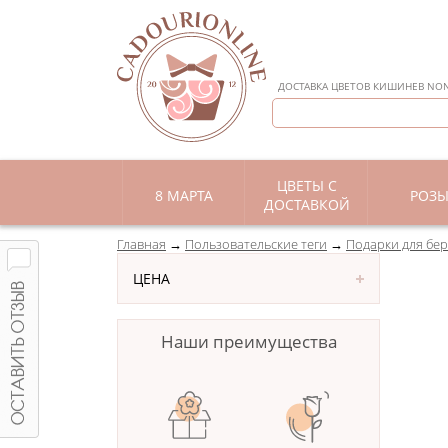
ДОСТАВКА ЦВЕТОВ КИШИНЕВ NON 
ЦВЕТЫ С
8 МАРТА
РОЗ
ДОСТАВКОЙ
Главная
Пользовательские теги
Подарки для бе
ЦЕНА
Наши преимущества