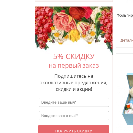
Фольгир
Детал
5% СКИДКУ
на первый заказ
Подпишитесь на
эксклюзивные предложения,
скидки и акции!
ПОЛУЧИТЬ СКИДКУ