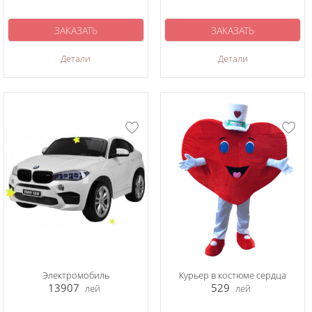
ЗАКАЗАТЬ
ЗАКАЗАТЬ
Детали
Детали
Электромобиль
Курьер в костюме сердца
13907
529
лей
лей