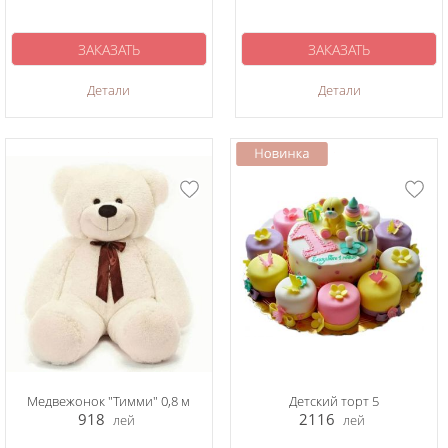
ЗАКАЗАТЬ
ЗАКАЗАТЬ
Детали
Детали
Медвежонок "Тимми" 0,8 м
Детский торт 5
918
2116
лей
лей