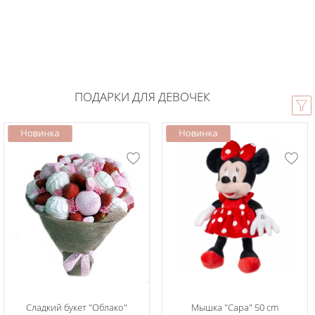
ПОДАРКИ ДЛЯ ДЕВОЧЕК
Сладкий букет "Облако"
Мышка "Сара" 50 cm