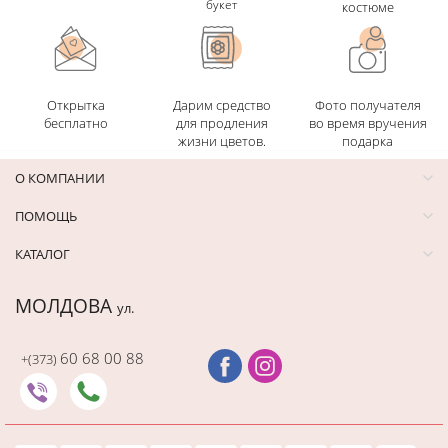
букет
костюме
Открытка
Дарим средство
Фото получателя
бесплатно
для продления
во время вручения
жизни цветов.
подарка
О КОМПАНИИ
ПОМОЩЬ
КАТАЛОГ
МОЛДОВА
ул.
60 68 00 88
+(373)