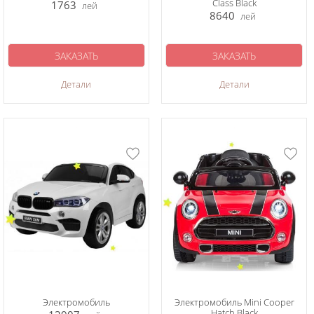
Class Black
1763
лей
8640
лей
ЗАКАЗАТЬ
ЗАКАЗАТЬ
Детали
Детали
Электромобиль
Электромобиль Mini Cooper
Hatch Black