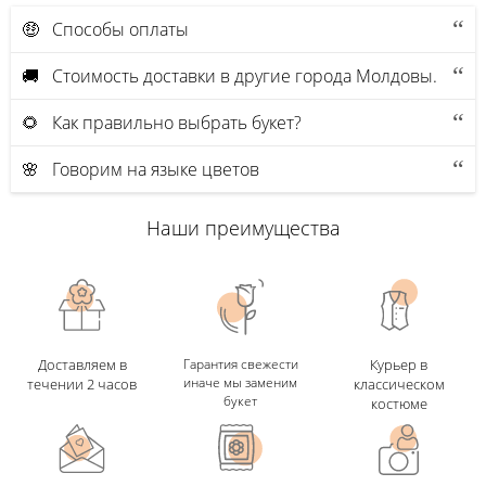
🤑 Способы оплаты
🚚 Стоимость доставки в другие города Молдовы.
🌻 Как правильно выбрать букет?
🌸 Говорим на языке цветов
Наши преимущества
Доставляем в
Гарантия свежести
Курьер в
иначе мы заменим
течении 2 часов
классическом
букет
костюме