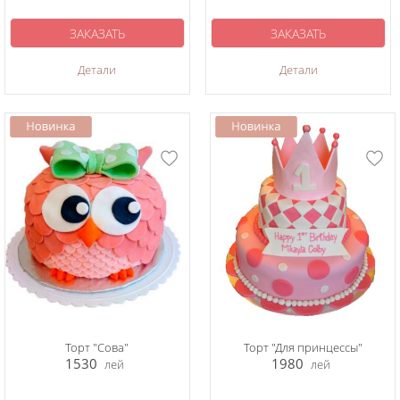
ЗАКАЗАТЬ
ЗАКАЗАТЬ
Детали
Детали
Торт "Сова"
Торт "Для принцессы"
1530
1980
лей
лей