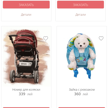
ЗАКАЗАТЬ
ЗАКАЗАТЬ
Детали
Детали
Номер для коляски
Зайка с рюкзаком
339
360
лей
лей