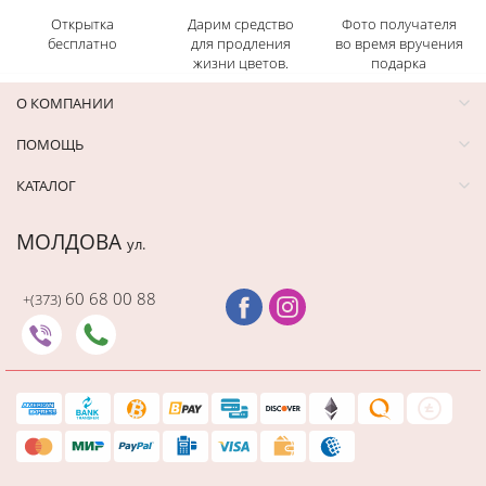
Открытка
Дарим средство
Фото получателя
бесплатно
для продления
во время вручения
жизни цветов.
подарка
О КОМПАНИИ
ПОМОЩЬ
КАТАЛОГ
МОЛДОВА
ул.
60 68 00 88
+(373)