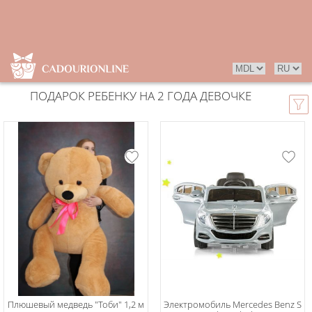
ПОДАРОК РЕБЕНКУ НА 2 ГОДА ДЕВОЧКЕ
Плюшевый медведь "Тоби" 1,2 м
Электромобиль Mercedes Benz S