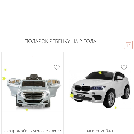
ПОДАРОК РЕБЕНКУ НА 2 ГОДА
Электромобиль Mercedes Benz S
Электромобиль