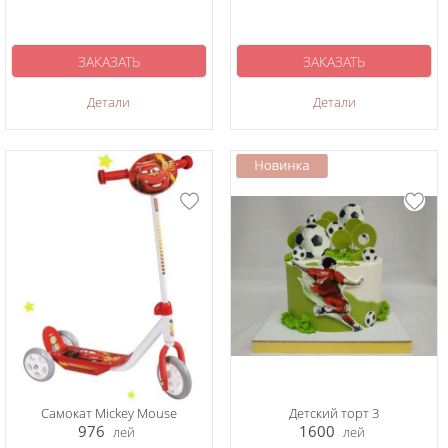
ЗАКАЗАТЬ
ЗАКАЗАТЬ
Детали
Детали
Самокат Mickey Mouse
Детский торт 3
976
1600
лей
лей