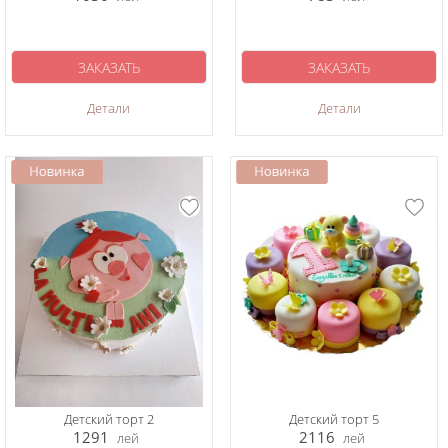
ЗАКАЗАТЬ
ЗАКАЗАТЬ
Детали
Детали
Детский торт 2
Детский торт 5
1291
2116
лей
лей