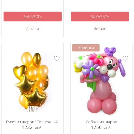
ЗАКАЗАТЬ
ЗАКАЗАТЬ
Детали
Детали
Букет из шаров "Солнечный"
Собака из шаров
1232
1750
лей
лей